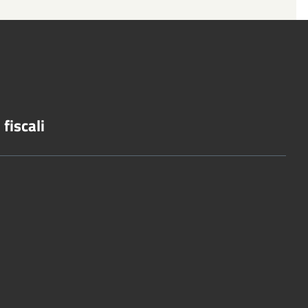
fiscali