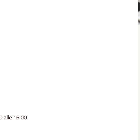
30 alle 16.00