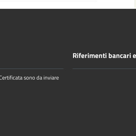
Riferimenti bancari e 
Certificata sono da inviare