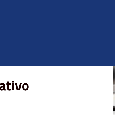
ativo