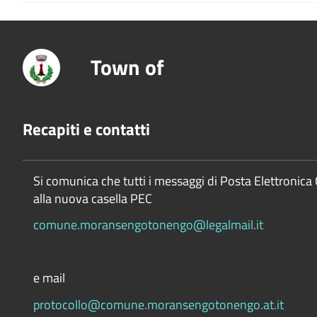
Town of
Recapiti e contatti
Si comunica che tutti i messaggi di Posta Elettronica 
alla nuova casella PEC
comune.moransengotonengo@legalmail.it
e mail
protocollo@comune.moransengotonengo.at.it