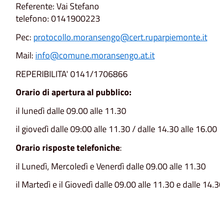
Referente: Vai Stefano
telefono: 0141900223
Pec:
protocollo.moransengo@cert.ruparpiemonte.it
Mail:
info@comune.moransengo.at.it
REPERIBILITA' 0141/1706866
Orario di apertura al pubblico:
il lunedì dalle 09.00 alle 11.30
il giovedì dalle 09:00 alle 11.30 / dalle 14.30 alle 16.00
Orario risposte telefoniche
:
il Lunedì, Mercoledì e Venerdì dalle 09.00 alle 11.30
il Martedì e il Giovedì dalle 09.00 alle 11.30 e dalle 14.