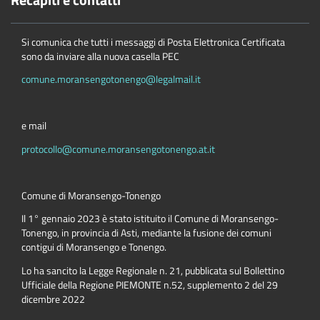
Si comunica che tutti i messaggi di Posta Elettronica Certificata
sono da inviare alla nuova casella PEC
comune.moransengotonengo@legalmail.it
e mail
protocollo@comune.moransengotonengo.at.it
Comune di Moransengo-Tonengo
Il 1° gennaio 2023 è stato istituito il Comune di Moransengo-
Tonengo, in provincia di Asti, mediante la fusione dei comuni
contigui di Moransengo e Tonengo.
Lo ha sancito la Legge Regionale n. 21, pubblicata sul Bollettino
Ufficiale della Regione PIEMONTE n.52, supplemento 2 del 29
dicembre 2022