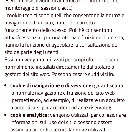
esempio, esecuzione di autenticazioni informatiche,
monitoraggio di sessioni, ecc..).
I cookie tecnici sono quelli che consentono la normale
navigazione di un sito, nonché il corretto
funzionamento dello stesso. Poiché consentono
attività essenziali per una ottimale fruizione di un sito,
hanno la funzione di agevolare la consultazione del
sito da parte degli utenti.
Essi non vengono utilizzati per scopi ulteriori e sono
normalmente installati direttamente dal titolare o
gestore del sito web. Possono essere suddivisi in:
cookie di navigazione o di sessione:
garantiscono
la normale navigazione e fruizione del sito web
(permettendo, ad esempio, di realizzare un acquisto
o autenticarsi per accedere ad aree riservate);
cookie analytics:
vengono utilizzati per collezionare
informazioni sull’uso dei siti e possono essere
assimilati ai cookie tecnici laddove utilizzati