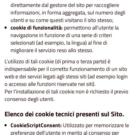
direttamente dal gestore del sito per raccogliere
informazioni, in forma aggregata, sul numero degli
utenti e su come questi visitano il sito stesso;
cookie di funzionalità:
permettono all’utente la
navigazione in funzione di una serie di criteri
selezionati (ad esempio, la lingua) al fine di
migliorare il servizio reso allo stesso.
L’utilizzo di tali cookie (di prima o terza parte) è
indispensabile per il corretto funzionamento di un sito
web e dei servizi legati agli stessi siti (ad esempio login
o accesso alle funzioni riservate nei siti).
Per l’installazione di tali cookie non è richiesto il previo
consenso degli utenti.
Elenco dei cookie tecnici presenti sul Sito.
CookieScriptConsent:
Utilizzato per memorizzare le
preferenze dell'utente in merito al consenso per