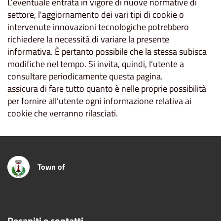
L’eventuale entrata in vigore di nuove normative di
settore, l'aggiornamento dei vari tipi di cookie o
intervenute innovazioni tecnologiche potrebbero
richiedere la necessità di variare la presente
informativa. È pertanto possibile che la stessa subisca
modifiche nel tempo. Si invita, quindi, l’utente a
consultare periodicamente questa pagina.
assicura di fare tutto quanto è nelle proprie possibilità
per fornire all’utente ogni informazione relativa ai
cookie che verranno rilasciati.
Town of
Recapiti e contatti