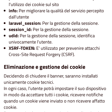
l'utilizzo dei cookie sul sito
info:
Per migliorare la qualità del servizio percepito
dall'utente
laravel_session:
Per la gestione della sessione.
session_id:
Per la gestione della sessione.
udid:
Per la gestione della sessione, identifica
univocamente l'utente.
XSRF-TOKEN:
E' utilizzato per prevenire attacchi
Cross-Site Request Forgery (CSRF).
Eliminazione e gestione dei cookie
Decidendo di chiudere il banner, saranno installati
unicamente cookie tecnici.
In ogni caso, l’utente potrà impostare il suo dispositivo
in modo da accettare tutti i cookie, ricevere notifiche
quando un cookie viene inviato o non ricevere affatto
cookie.