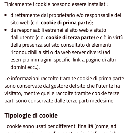
Tipicamente i cookie possono essere installati:
direttamente dal proprietario e/o responsabile del
sito web (c.d.
cookie di prima parte
);
da responsabili estranei al sito web visitato
dall’utente (c.d.
cookie di terza parte
) e ciò in virtù
della presenza sul sito consultato di elementi
riconducibili a siti o da web server diversi (ad
esempio immagini, specifici link a pagine di altri
domini ecc..).
Le informazioni raccolte tramite cookie di prima parte
sono conservate dal gestore del sito che l’utente ha
visitato, mentre quelle raccolte tramite cookie terze
parti sono conservate dalle terze parti medesime.
Tipologie di cookie
I cookie sono usati per differenti finalità (come, ad