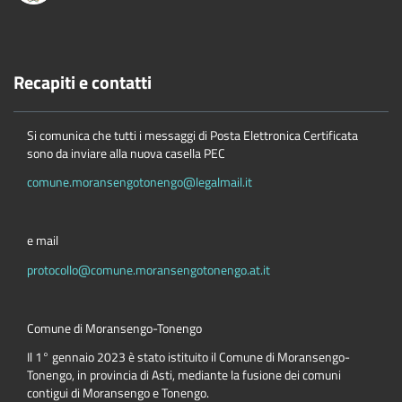
Recapiti e contatti
Si comunica che tutti i messaggi di Posta Elettronica Certificata
sono da inviare alla nuova casella PEC
comune.moransengotonengo@legalmail.it
e mail
protocollo@comune.moransengotonengo.at.it
Comune di Moransengo-Tonengo
Il 1° gennaio 2023 è stato istituito il Comune di Moransengo-
Tonengo, in provincia di Asti, mediante la fusione dei comuni
contigui di Moransengo e Tonengo.