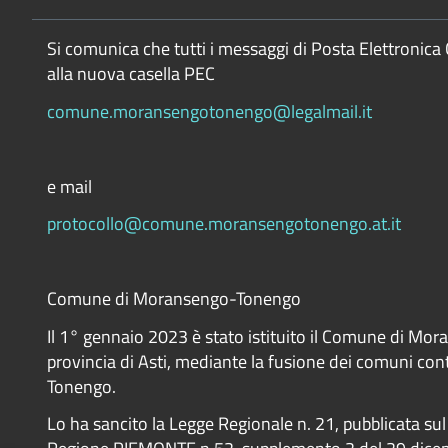
Si comunica che tutti i messaggi di Posta Elettronica 
alla nuova casella PEC
comune.moransengotonengo@legalmail.it
e mail
protocollo@comune.moransengotonengo.at.it
Comune di Moransengo-Tonengo
Il 1° gennaio 2023 è stato istituito il Comune di Mo
provincia di Asti, mediante la fusione dei comuni co
Tonengo.
Lo ha sancito la Legge Regionale n. 21, pubblicata sul 