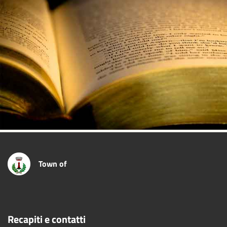
Town of
Recapiti e contatti