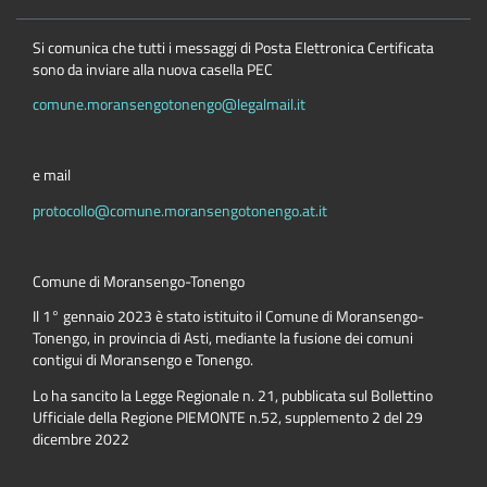
Si comunica che tutti i messaggi di Posta Elettronica Certificata
sono da inviare alla nuova casella PEC
comune.moransengotonengo@legalmail.it
e mail
protocollo@comune.moransengotonengo.at.it
Comune di Moransengo-Tonengo
Il 1° gennaio 2023 è stato istituito il Comune di Moransengo-
Tonengo, in provincia di Asti, mediante la fusione dei comuni
contigui di Moransengo e Tonengo.
Lo ha sancito la Legge Regionale n. 21, pubblicata sul Bollettino
Ufficiale della Regione PIEMONTE n.52, supplemento 2 del 29
dicembre 2022