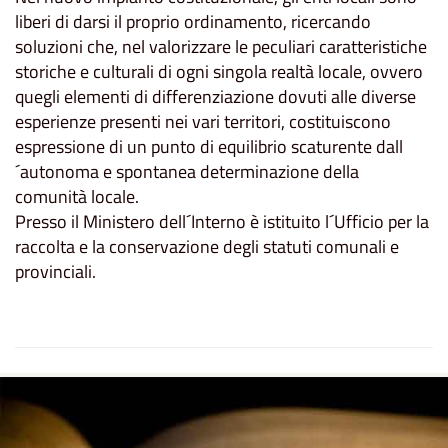
liberi di darsi il proprio ordinamento, ricercando
soluzioni che, nel valorizzare le peculiari caratteristiche
storiche e culturali di ogni singola realtà locale, ovvero
quegli elementi di differenziazione dovuti alle diverse
esperienze presenti nei vari territori, costituiscono
espressione di un punto di equilibrio scaturente dall
´autonoma e spontanea determinazione della
comunità locale.
Presso il Ministero dell´Interno è istituito l´Ufficio per la
raccolta e la conservazione degli statuti comunali e
provinciali.