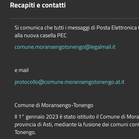
Recapiti e contatti
Si comunica che tutti i messaggi di Posta Elettronica 
alla nuova casella PEC
comune.moransengotonengo@legalmail.it
e mail
protocollo@comune.moransengotonengo.at.it
Comune di Moransengo-Tonengo
Il 1° gennaio 2023 è stato istituito il Comune di Mo
provincia di Asti, mediante la fusione dei comuni co
Tonengo.