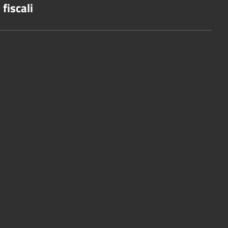
fiscali