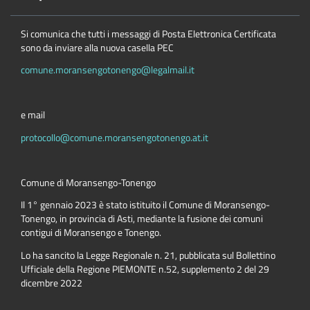
Si comunica che tutti i messaggi di Posta Elettronica Certificata
sono da inviare alla nuova casella PEC
comune.moransengotonengo@legalmail.it
e mail
protocollo@comune.moransengotonengo.at.it
Comune di Moransengo-Tonengo
Il 1° gennaio 2023 è stato istituito il Comune di Moransengo-
Tonengo, in provincia di Asti, mediante la fusione dei comuni
contigui di Moransengo e Tonengo.
Lo ha sancito la Legge Regionale n. 21, pubblicata sul Bollettino
Ufficiale della Regione PIEMONTE n.52, supplemento 2 del 29
dicembre 2022