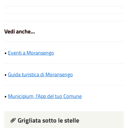
Vedi anche...
•
Eventi a Moransengo
•
Guida turistica di Moransengo
•
Municipium, l'App del tuo Comune
Grigliata sotto le stelle