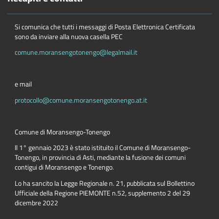
Si comunica che tutti i messaggi di Posta Elettronica Certificata
sono da inviare alla nuova casella PEC
comune.moransengotonengo@legalmail.it
e mail
protocollo@comune.moransengotonengo.at.it
Comune di Moransengo-Tonengo
Il 1° gennaio 2023 è stato istituito il Comune di Moransengo-
Tonengo, in provincia di Asti, mediante la fusione dei comuni
contigui di Moransengo e Tonengo.
Lo ha sancito la Legge Regionale n. 21, pubblicata sul Bollettino
Ufficiale della Regione PIEMONTE n.52, supplemento 2 del 29
dicembre 2022