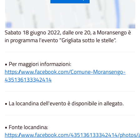
Sabato 18 giugno 2022, dalle ore 20, a Moransengo è
in programma l'evento "Grigliata sotto le stelle".
• Per maggiori informazioni:
https://www.facebook.com/Comune-Moransengo-
435136133342414
• La locandina dell'evento è disponibile in allegato.
• Fonte locandina:
https://www.facebook.com/435136133342414/photo