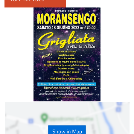
Show in Map